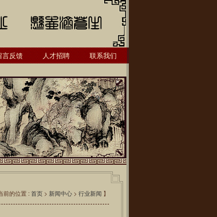
留言反馈
人才招聘
联系我们
当前的位置 :
首页
>
新闻中心
>
行业新闻
】