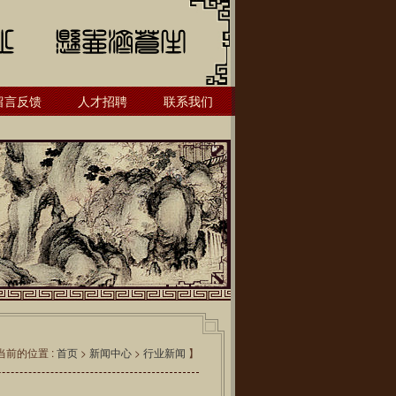
留言反馈
人才招聘
联系我们
当前的位置 :
首页
>
新闻中心
>
行业新闻
】