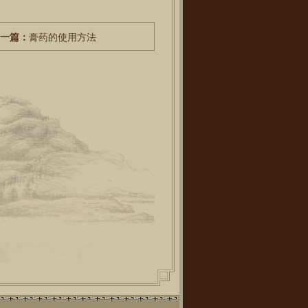
下一篇：
膏药的使用方法